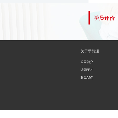
学员评价
关于学慧通
公司简介
诚聘英才
联系我们