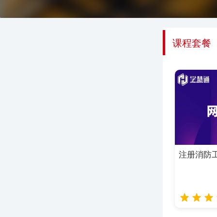
课程套餐
注册消防