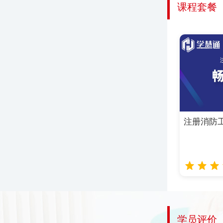
课程套餐
注册消防
学员评价