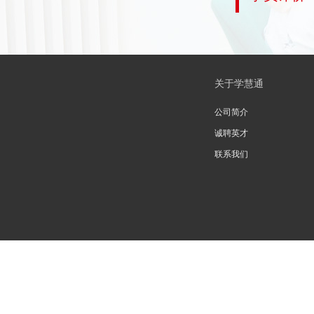
关于学慧通
公司简介
诚聘英才
联系我们