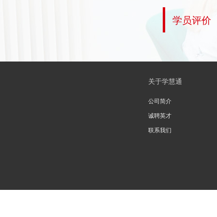
学员评价
关于学慧通
公司简介
诚聘英才
联系我们