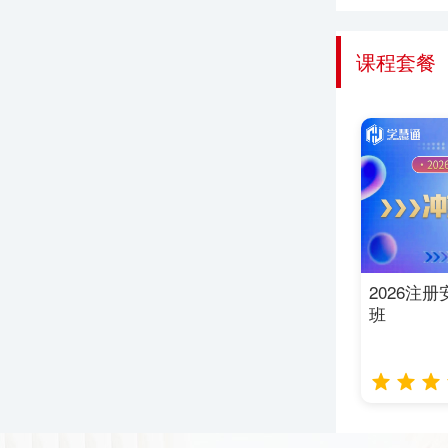
课程套餐
2026注
班