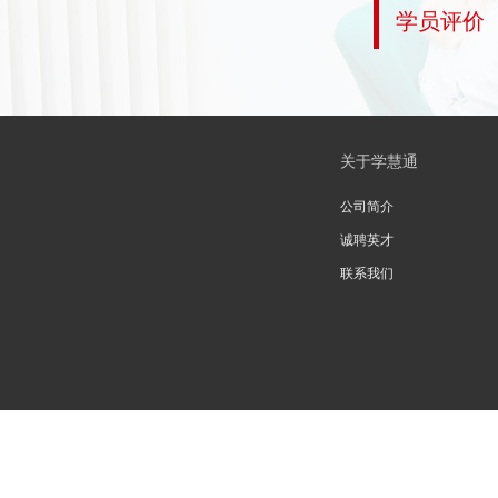
学员评价
关于学慧通
公司简介
诚聘英才
联系我们