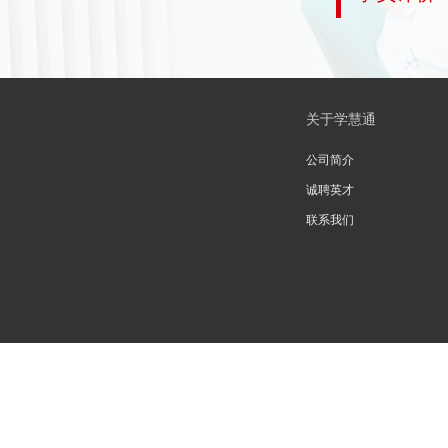
关于学慧通
公司简介
诚聘英才
联系我们