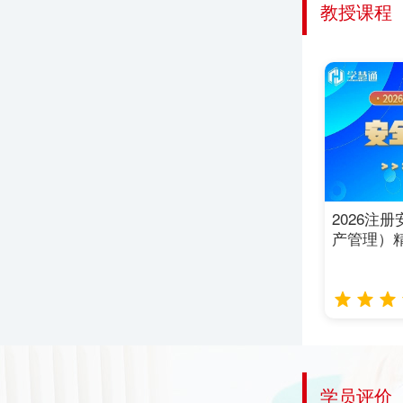
教授课程
2026注
产管理）
学员评价