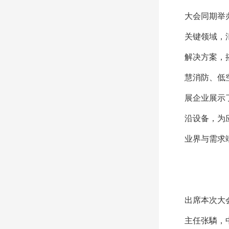
大会同期举
关键领域，
解决方案，
慧消防、低
展企业展示
沿设备，为
业界与需求
出席本次大
主任张驎，