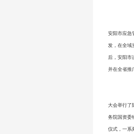
安阳市应急
发，在全域
后，安阳市
并在全省推
大会举行了
务院国资委
仪式，一系