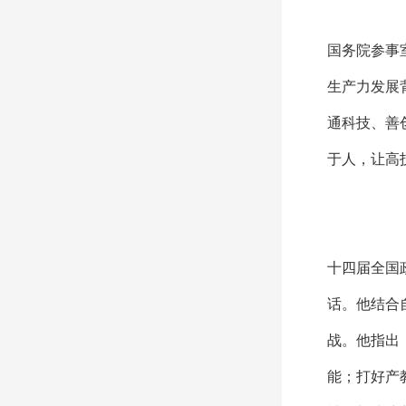
国务院参事
生产力发展
通科技、善
于人，让高
十四届全国
话。他结合
战。他指出
能；打好产