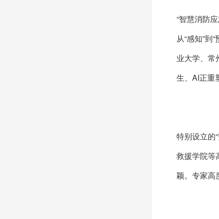
“智慧消防
从“感知”到
业大学、常
生、AI正
特别设立的
救援学院等
颖。专家高