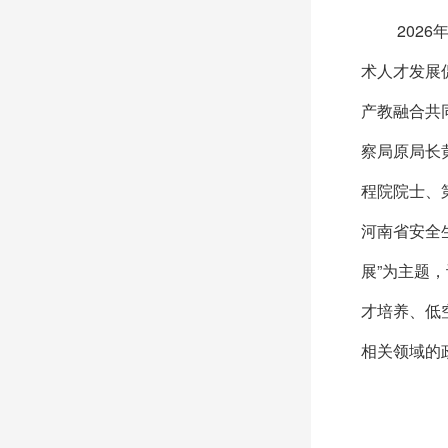
2026年
术人才发展
产教融合共
察局原局长
程院院士、
河南省安全
展”为主题
才培养、低
相关领域的