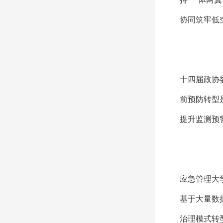
协同筑牢低
十四届政协
前预防转型
提升监测预
应急管理大
基于大量数
治理模式转