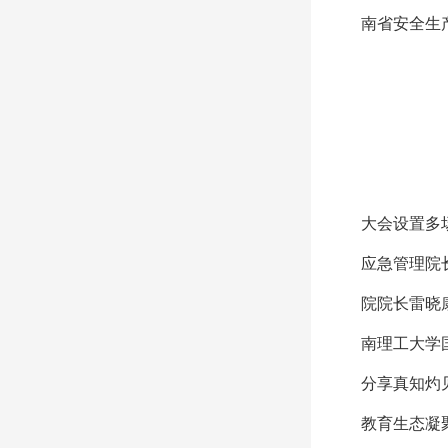
南省安全生
大会设置多
应急管理院
院院长雷晓
南理工大学
分享真知灼
教育生态凝