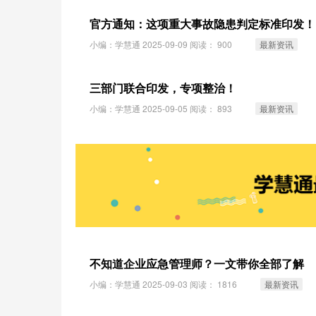
官方通知：这项重大事故隐患判定标准印发！
小编：学慧通 2025-09-09 阅读：
900
最新资讯
三部门联合印发，专项整治！
小编：学慧通 2025-09-05 阅读：
893
最新资讯
不知道企业应急管理师？一文带你全部了解
小编：学慧通 2025-09-03 阅读：
1816
最新资讯