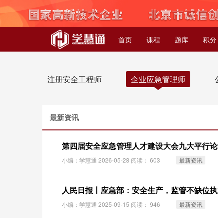
首页
课程
题库
积分
注册安全工程师
企业应急管理师
最新资讯
第四届安全应急管理人才建设大会九大平行论
小编：学慧通 2026-05-28 阅读：
603
最新资讯
人民日报丨应急部：安全生产，监管不缺位执
小编：学慧通 2025-09-15 阅读：
946
最新资讯