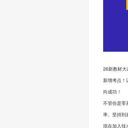
26新教材
新增考点！
向成功！
不管你是零
率、坚持到
现在加入技