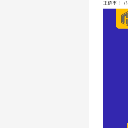
正确率！（