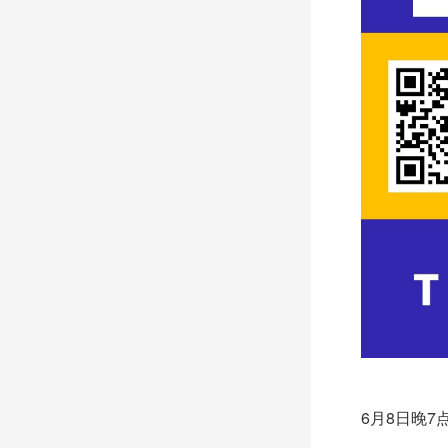
6月8日晚