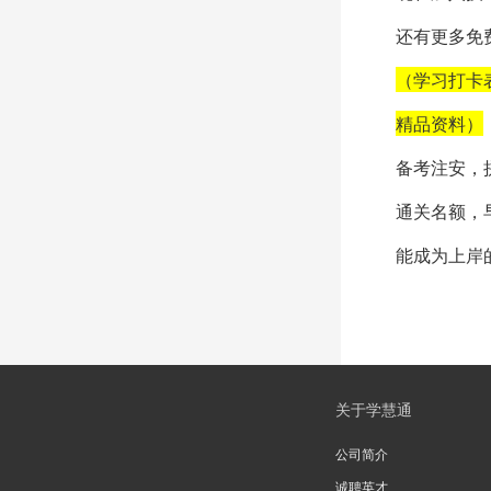
还有更多免
（学习打卡
精品资料）
备考注安，
通关名额，
能成为上岸
关于学慧通
公司简介
诚聘英才