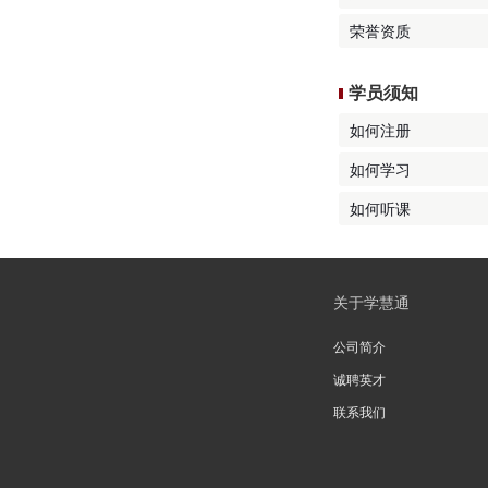
荣誉资质
学员须知
如何注册
如何学习
如何听课
关于学慧通
公司简介
诚聘英才
联系我们