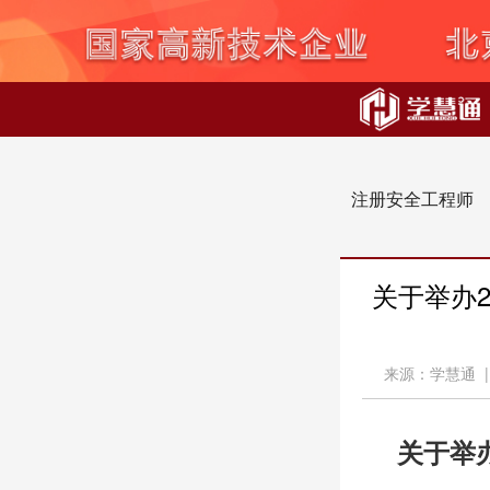
注册安全工程师
关于举办
来源：学慧通 
关于举