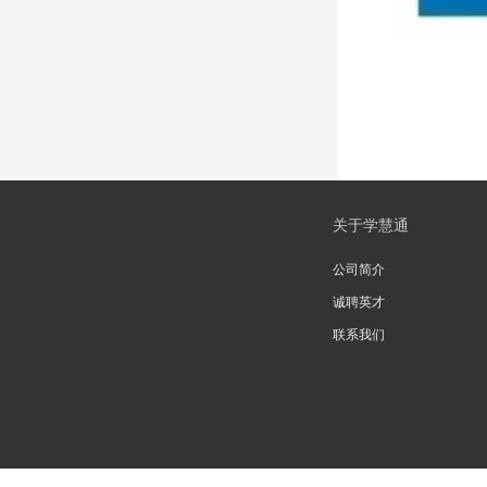
关于学慧通
公司简介
诚聘英才
联系我们