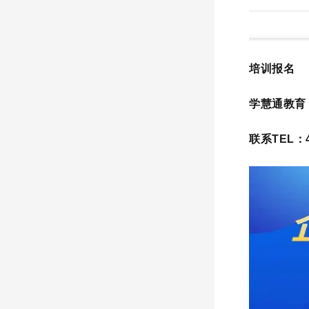
培训报名
学慧通教育（ht
联系TEL：40