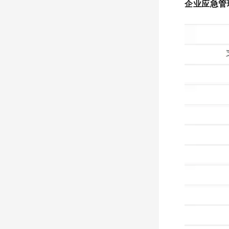
企业应急管