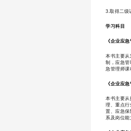
3.取得二
学习科目
《企业应急
本书主要从
制，应急管
急管理师课
《企业应急
本书主要从
理、重点行
置、应急保
系及岗位能