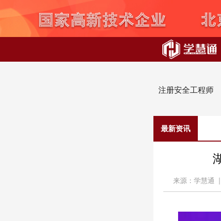
注册安全工程师
最新资讯
来源：学慧通 