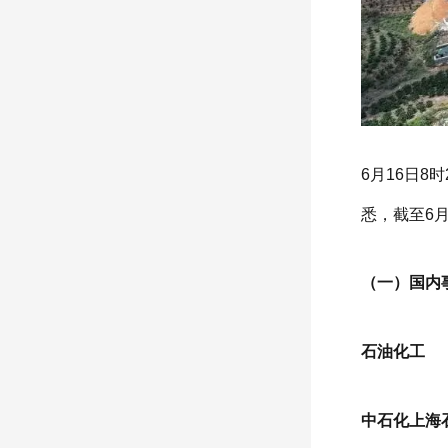
6月16日
悉，截至6月
（一）国内
石油化工
中石化上海石