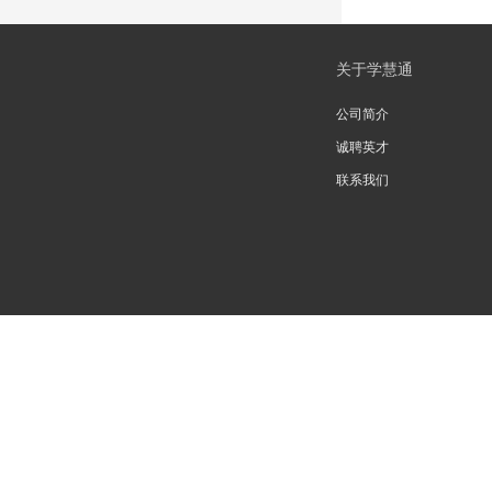
关于学慧通
公司简介
诚聘英才
联系我们