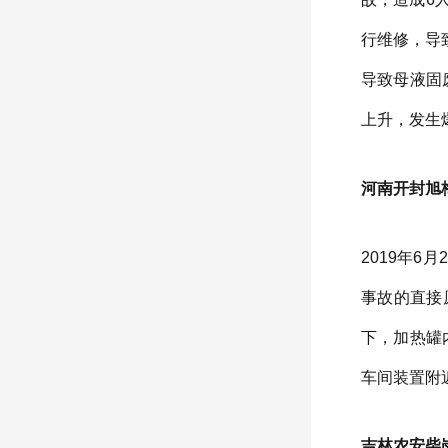
行维修，导
导致母液固
上升，发生
河南开封旭梅
2019年
事故的直接
下，加热罐
车间装置附
吉林农安柴岗