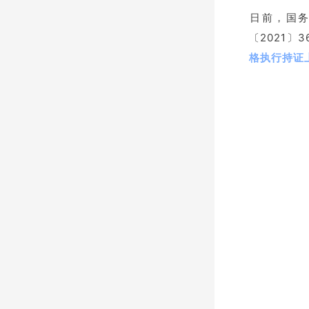
​日前，国
〔2021
格执行持证