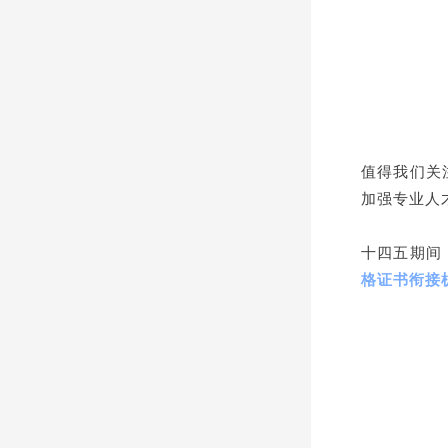
值得我们关
加强专业人
十四五期间
格证书衔接