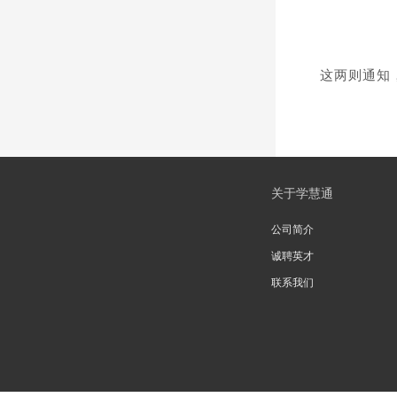
这两则通知
关于学慧通
公司简介
诚聘英才
联系我们