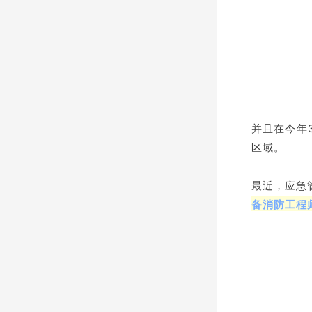
并且在今年
区域。
最近，应急
备消防工程