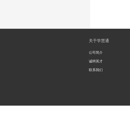
关于学慧通
公司简介
诚聘英才
联系我们