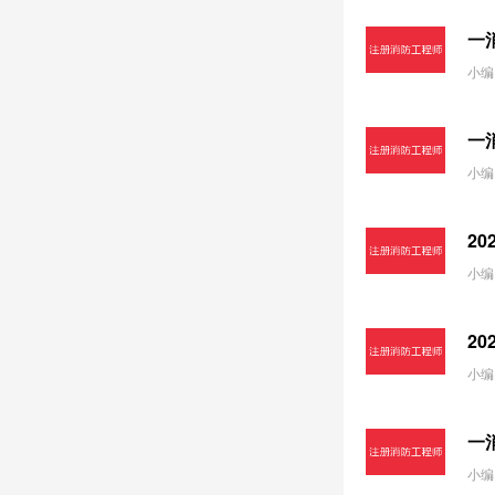
一
小编
一
小编
2
小编
2
小编
一
小编