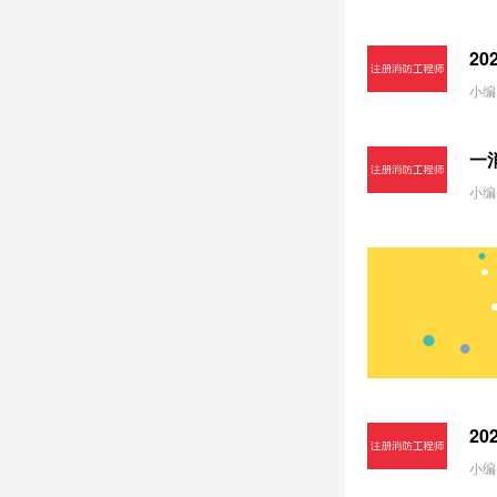
2
小编
一
小编
2
小编